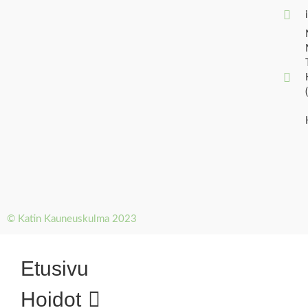
© Katin Kauneuskulma 2023
Etusivu
Hoidot