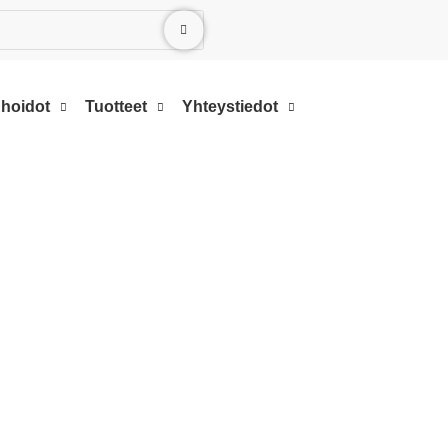
 hoidot
Tuotteet
Yhteystiedot