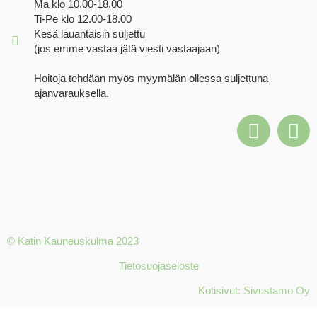
Ma klo 10.00-18.00
Ti-Pe klo 12.00-18.00
Kesä lauantaisin suljettu
(jos emme vastaa jätä viesti vastaajaan)
Hoitoja tehdään myös myymälän ollessa suljettuna
ajanvarauksella.
© Katin Kauneuskulma 2023
Tietosuojaseloste
Kotisivut: Sivustamo Oy