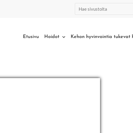
Etusivu
Hoidot
Kehon hyvinvointia tukevat 